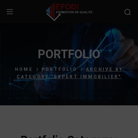
PORTFOLIO
HOME
PORTFOLIO
ARCHIVE BY
CATEGORY "EXPERT IMMOBILIER"