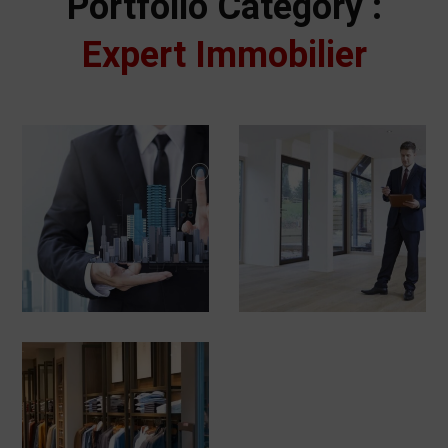
Portfolio Category :
Expert Immobilier