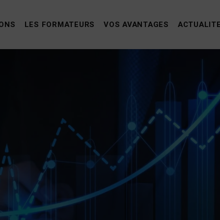
IONS
LES FORMATEURS
VOS AVANTAGES
ACTUALIT