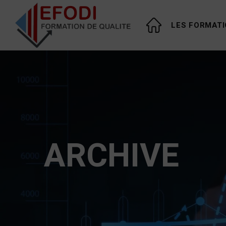
LES FORMAT
ARCHIVE