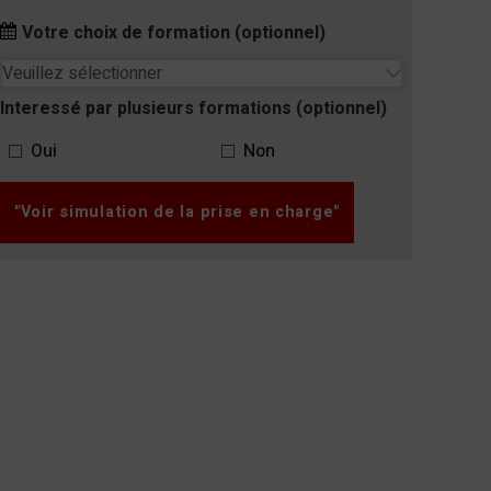
Website
Votre choix de formation (optionnel)
*
Interessé par plusieurs formations (optionnel)
Oui
Non
"Voir simulation de la prise en charge"