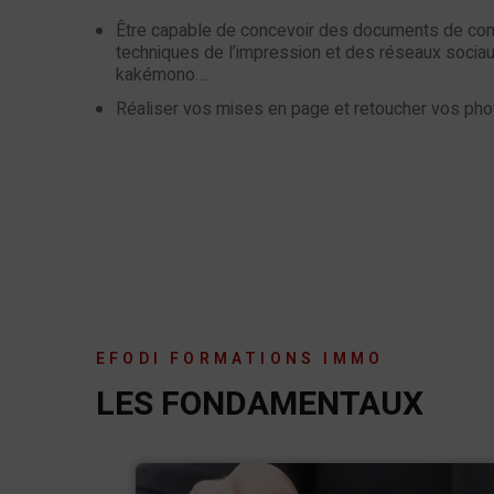
Être capable de concevoir des documents de com
techniques de l’impression et des réseaux sociaux 
kakémono….
Réaliser vos mises en page et retoucher vos pho
EFODI FORMATIONS IMMO
LES FONDAMENTAUX