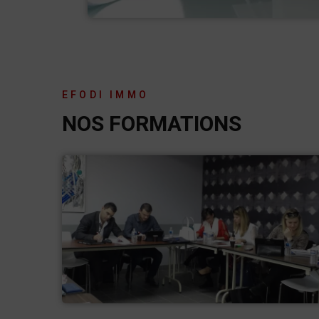
EFODI IMMO
NOS FORMATIONS