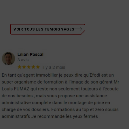
VOIR TOUS LES TEMOIGNAGES