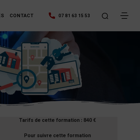
ES
CONTACT
07 81 63 15 53
Tarifs de cette formation : 840 €
Pour suivre cette formation