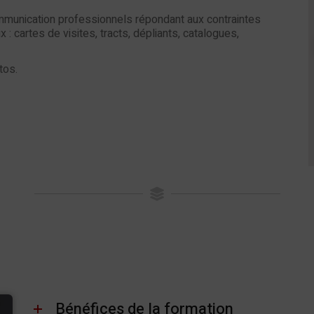
munication professionnels répondant aux contraintes
: cartes de visites, tracts, dépliants, catalogues,
tos.
Bénéfices de la formation