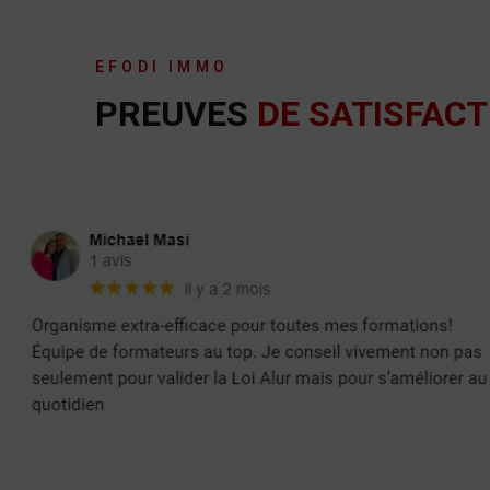
EFODI IMMO
PREUVES
DE SATISFACT