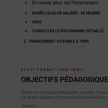
En savoir plus sur l'intervenant
DURÉE LOI ALUR VALIDÉE : 24 HEURES
VISIO
CONSULTER LE PROGRAMME DÉTAILLÉ
FINANCEMENT POSSIBLE À 100%
EFODI FORMATIONS IMMO
OBJECTIFS PÉDAGOGIQU
Affinity est un logiciel d’infographie complet. Il fusi
Sa version gratuite est totalement fonctionnelle e
Objectifs :