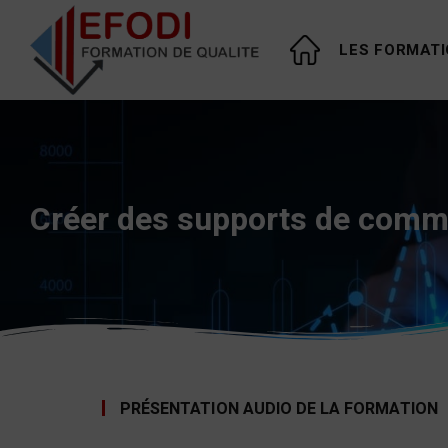
LES FORMAT
Numérique immobilier
Créer des supports de commu
PRÉSENTATION AUDIO DE LA FORMATION