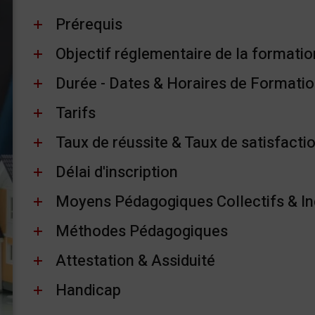
Prérequis
Objectif réglementaire de la formatio
Durée - Dates & Horaires de Formati
Tarifs
Taux de réussite & Taux de satisfacti
Délai d'inscription
Moyens Pédagogiques Collectifs & In
Méthodes Pédagogiques
Attestation & Assiduité
Handicap