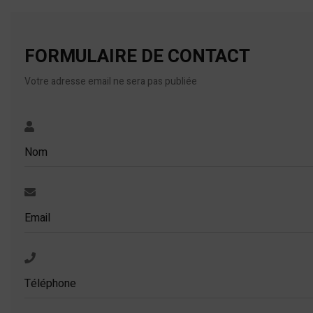
FORMULAIRE DE CONTACT
Votre adresse email ne sera pas publiée