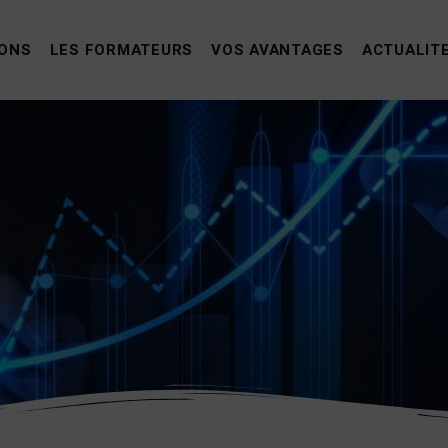
IONS
LES FORMATEURS
VOS AVANTAGES
ACTUALIT