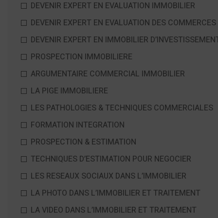
DEVENIR EXPERT EN EVALUATION IMMOBILIER
DEVENIR EXPERT EN EVALUATION DES COMMERCES
DEVENIR EXPERT EN IMMOBILIER D’INVESTISSEMEN
PROSPECTION IMMOBILIERE
ARGUMENTAIRE COMMERCIAL IMMOBILIER
LA PIGE IMMOBILIERE
LES PATHOLOGIES & TECHNIQUES COMMERCIALES
FORMATION INTEGRATION
PROSPECTION & ESTIMATION
TECHNIQUES D’ESTIMATION POUR NEGOCIER
LES RESEAUX SOCIAUX DANS L’IMMOBILIER
LA PHOTO DANS L’IMMOBILIER ET TRAITEMENT
LA VIDEO DANS L’IMMOBILIER ET TRAITEMENT