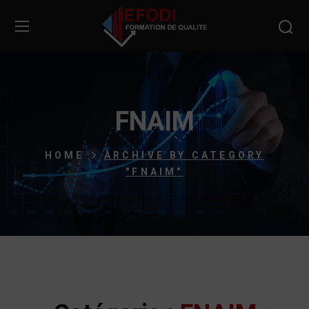
FNAIM
HOME
ARCHIVE BY CATEGORY
"FNAIM"