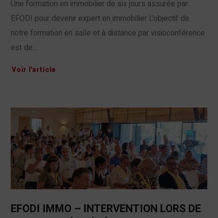
Une formation en immobilier de six jours assurée par
EFODI pour devenir expert en immobilier L'objectif de
notre formation en salle et à distance par visioconférence
est de...
Voir l'article
EFODI IMMO – INTERVENTION LORS DE