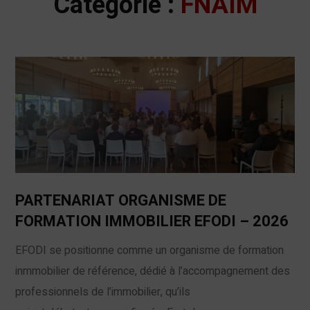
Catégorie :
FNAIM
PARTENARIAT ORGANISME DE
FORMATION IMMOBILIER EFODI – 2026
EFODI se positionne comme un organisme de formation
inmmobilier de référence, dédié à l’accompagnement des
professionnels de l’immobilier, qu’ils