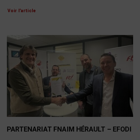
Voir l'article
PARTENARIAT FNAIM HÉRAULT – EFODI