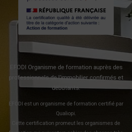
EFODI Organisme de formation auprès des
professionnels de l’immobilier confirmés et
débutants.
EFODI est un organisme de formation certifié par
Qualiopi.
Cette certification promeut les organismes de