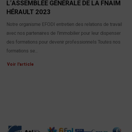
L’ASSEMBLÉE GÉNÉRALE DE LA FNAIM
HÉRAULT 2023
Notre organisme EFODI entretien des relations de travail
avec nos partenaires de l'immobilier pour leur dispenser
des formations pour devenir professionnels Toutes nos
formations se...
Voir l'article